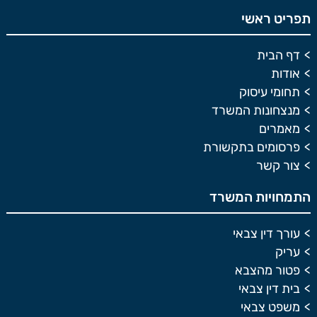
תפריט ראשי
דף הבית
אודות
תחומי עיסוק
מנצחונות המשרד
מאמרים
פרסומים בתקשורת
צור קשר
התמחויות המשרד
עורך דין צבאי
עריק
פטור מהצבא
בית דין צבאי
משפט צבאי