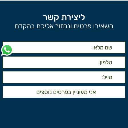
ליצירת קשר
השאירו פרטים ונחזור אליכם בהקדם