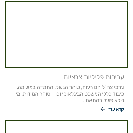
עבירות פליליות צבאיות
ערכי צה"ל הם רעות, טוהר הנשק, התמדה במשימה,
כיבוד כללי המשפט הבינלאומי וכן – טוהר המידות. מי
שלא פועל בהתאם...
קרא עוד