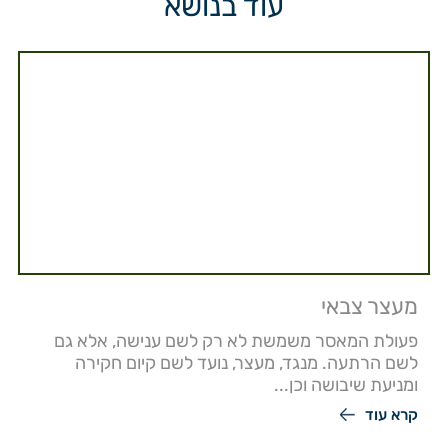
עוד בנושא
מעצר צבאי
פעולת המאסר משמשת לא רק לשם ענישה, אלא גם
לשם הרתעה. מנגד, מעצר, נועד לשם קיום חקירה
ומניעת שיבושה וכן...
קרא עוד