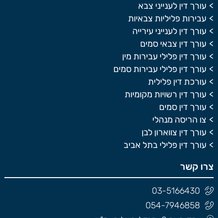
עורך דין לענייני צבא
עבירות פליליות צבאיות
עורך דין לענייני עירייה
עורך דין צבאי סמים
עורך דין פלילי עבירות מין
עורך דין פלילי עבירות סמים
עורכת דין פלילית
עורך דין רשויות מקומיות
עורך דין סמים
צו הריסה מנהלי
עורך דין צווארון לבן
עורך דין פלילי בתל אביב
צרו קשר
03-5166430
054-7946858