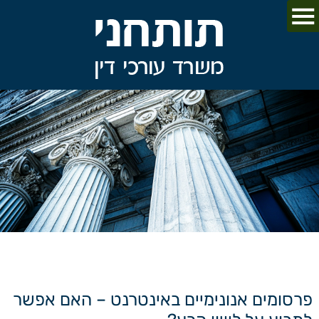
פרסומים אנונימיים באינטרנט – האם אפשר