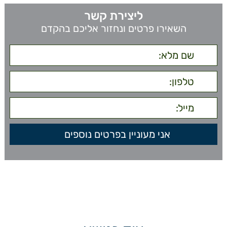
ליצירת קשר
השאירו פרטים ונחזור אליכם בהקדם