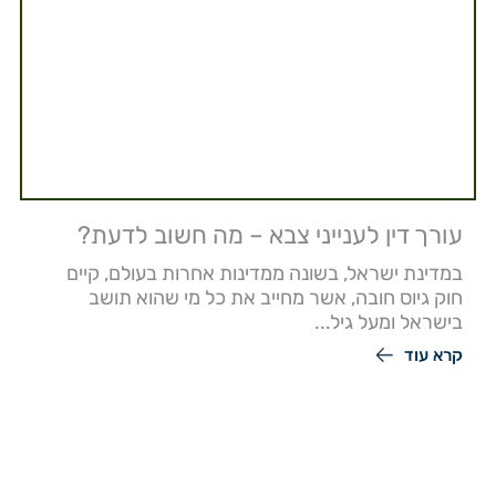
עורך דין לענייני צבא – מה חשוב לדעת?
במדינת ישראל, בשונה ממדינות אחרות בעולם, קיים
חוק גיוס חובה, אשר מחייב את כל מי שהוא תושב
בישראל ומעל גיל...
קרא עוד