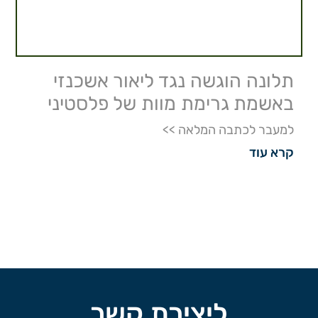
תלונה הוגשה נגד ליאור אשכנזי
באשמת גרימת מוות של פלסטיני
למעבר לכתבה המלאה >>
קרא עוד
ליצירת קשר