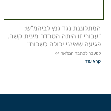
המתלוננת נגד גנץ לביהמ"ש:
"עבורי זו היתה הטרדה מינית קשה,
פגיעה שאינני יכולה לשכוח"
למעבר לכתבה המלאה >>
קרא עוד