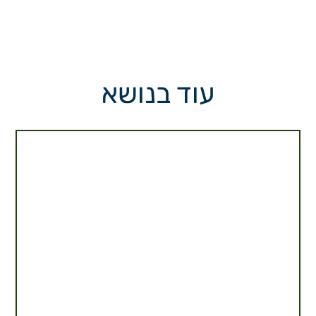
עוד בנושא