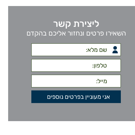
ליצירת קשר
השאירו פרטים ונחזור אליכם בהקדם