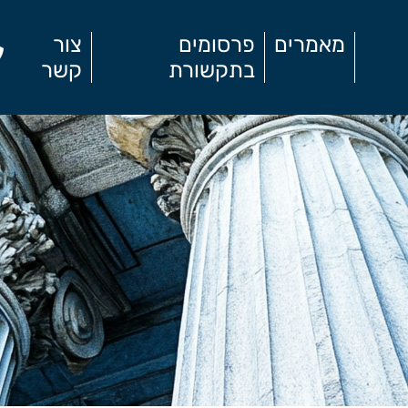
מאמרים
פרסומים
צור
בתקשורת
קשר