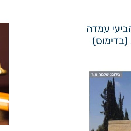
ביעי עמדה
בדימוס)