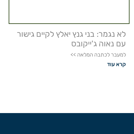
לא נגמר: בני גנץ יאלץ לקיים גישור
עם נאוה ג'ייקובס
למעבר לכתבה המלאה >>
קרא עוד