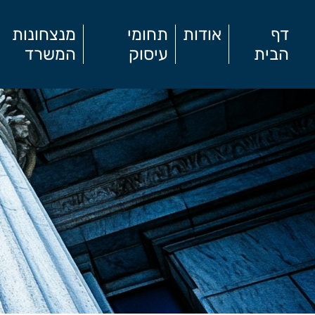
דף
אודות
תחומי
מנצחונות
הבית
עיסוק
המשרד