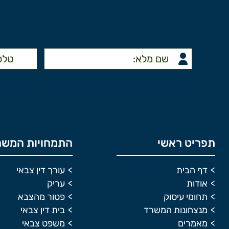
תפריט ראשי
התמחויות המשר
דף הבית
עורך דין צבאי
אודות
עריק
תחומי עיסוק
פטור מהצבא
מנצחונות המשרד
בית דין צבאי
מאמרים
משפט צבאי