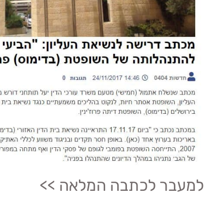
למעבר לכתבה המלאה >>